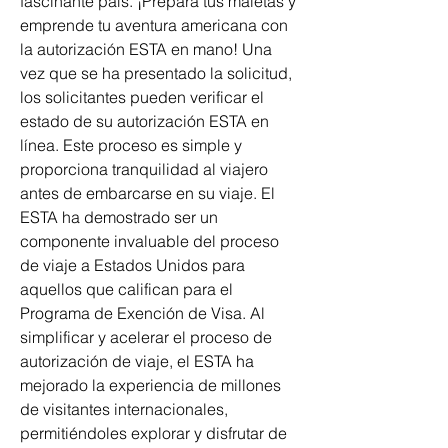
fascinante país. ¡Prepara tus maletas y 
emprende tu aventura americana con 
la autorización ESTA en mano! Una 
vez que se ha presentado la solicitud, 
los solicitantes pueden verificar el 
estado de su autorización ESTA en 
línea. Este proceso es simple y 
proporciona tranquilidad al viajero 
antes de embarcarse en su viaje. El 
ESTA ha demostrado ser un 
componente invaluable del proceso 
de viaje a Estados Unidos para 
aquellos que califican para el 
Programa de Exención de Visa. Al 
simplificar y acelerar el proceso de 
autorización de viaje, el ESTA ha 
mejorado la experiencia de millones 
de visitantes internacionales, 
permitiéndoles explorar y disfrutar de 