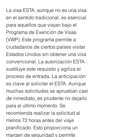
La visa ESTA, aunque no es una visa 
en el sentido tradicional, es esencial 
para aquellos que viajan bajo el 
Programa de Exención de Visas 
(VWP). Este programa permite a 
ciudadanos de ciertos países visitar 
Estados Unidos sin obtener una visa 
convencional. La autorización ESTA 
sustituye este requisito y agiliza el 
proceso de entrada. La anticipación 
es clave al solicitar el ESTA. Aunque 
muchas solicitudes se aprueban casi 
de inmediato, es prudente no dejarlo 
para el último momento. Se 
recomienda realizar la solicitud al 
menos 72 horas antes del viaje 
planificado. Esto proporciona un 
margen de seguridad y permite 