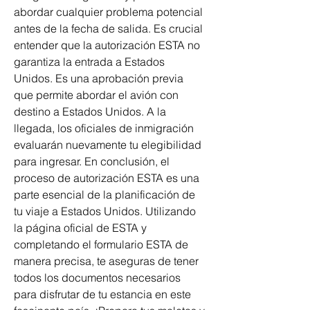
abordar cualquier problema potencial 
antes de la fecha de salida. Es crucial 
entender que la autorización ESTA no 
garantiza la entrada a Estados 
Unidos. Es una aprobación previa 
que permite abordar el avión con 
destino a Estados Unidos. A la 
llegada, los oficiales de inmigración 
evaluarán nuevamente tu elegibilidad 
para ingresar. En conclusión, el 
proceso de autorización ESTA es una 
parte esencial de la planificación de 
tu viaje a Estados Unidos. Utilizando 
la página oficial de ESTA y 
completando el formulario ESTA de 
manera precisa, te aseguras de tener 
todos los documentos necesarios 
para disfrutar de tu estancia en este 